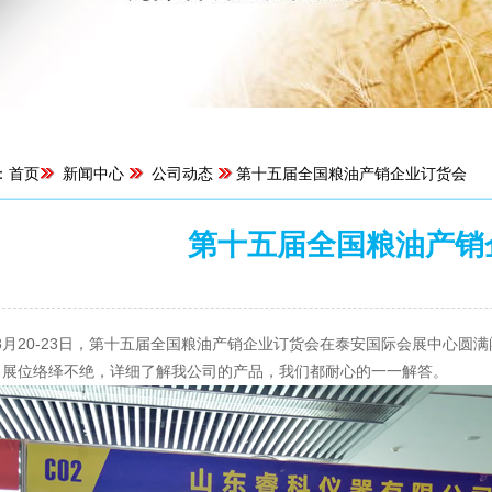
：
首页
新闻中心
公司动态
第十五届全国粮油产销企业订货会
第十五届全国粮油产销
来源：菏泽东睿科仪器有限公司 | 浏览：13474次 | 
8月20-23日，第十五届全国粮油产销企业订货会在泰安国际会展中心
司展位络绎不绝，详细了解我公司的产品，我们都耐心的一一解答。