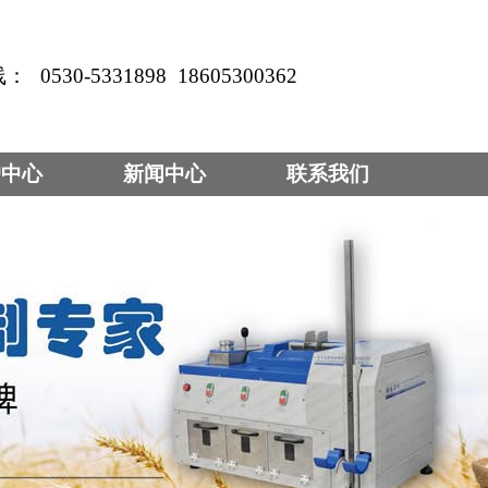
线：
0530-5331898
18605300362
户中心
新闻中心
联系我们