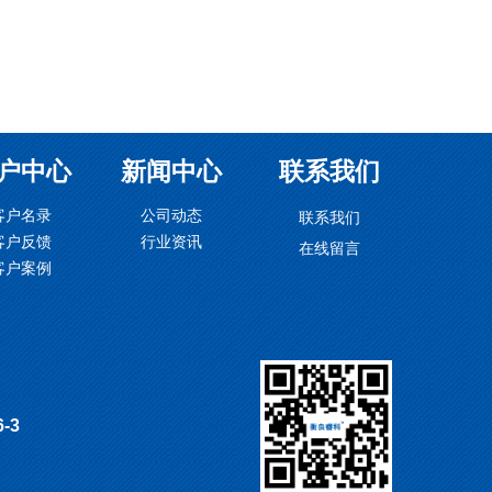
户中心
新闻中心
联系我们
客户名录
公司动态
联系我们
客户反馈
行业资讯
在线留言
客户案例
16-3