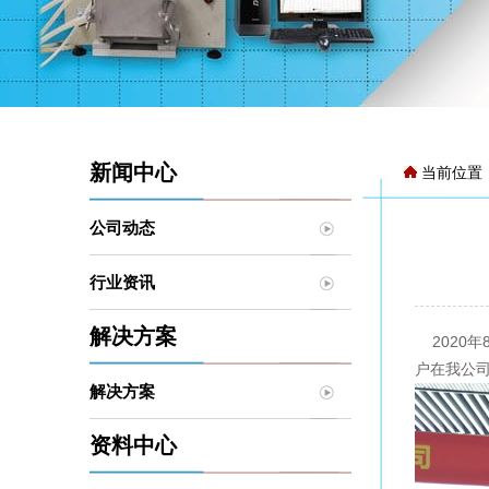
新闻中心
当前位置
公司动态
行业资讯
解决方案
2020年
户在我公
解决方案
资料中心