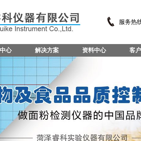
服务热
中心
解决方案
资料中心
客