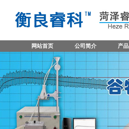
网站首页
公司简介
产品