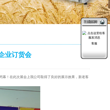
客服
企业订货会
发布日期：2020-09-07
圆满闭幕！在此次展会上我公司取得了良好的展示效果，新老客