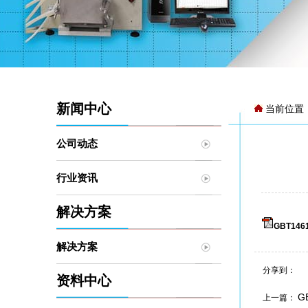
新闻中心
当前位置
公司动态
行业资讯
解决方案
GBT14
解决方案
分享到：
资料中心
G
上一篇：