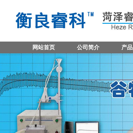
网站首页
公司简介
产品