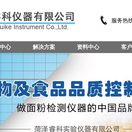
服务热
中心
解决方案
资料中心
客