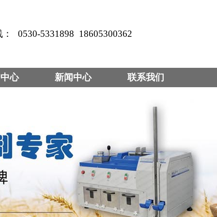
线：
0530-5331898
18605300362
户中心
新闻中心
联系我们