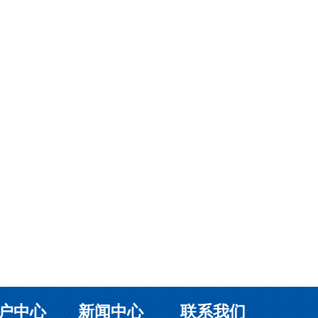
户中心
新闻中心
联系我们