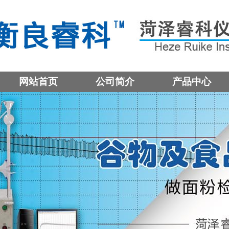
网站首页
公司简介
产品中心