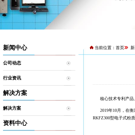
新闻中心
当前位置：
首页
新
公司动态
行业资讯
解决方案
核心技术专利产品、
解决方案
2019年10月，在
RKFZ300型电子式
资料中心