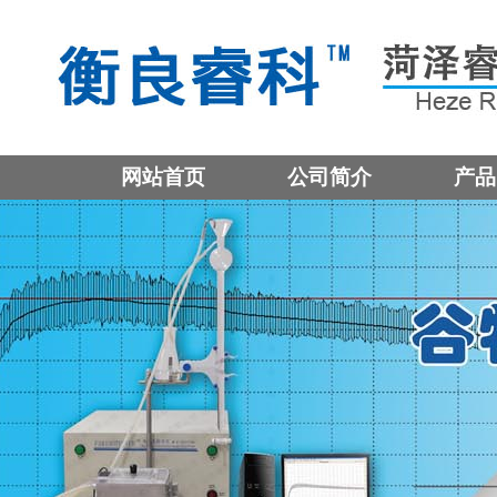
网站首页
公司简介
产品